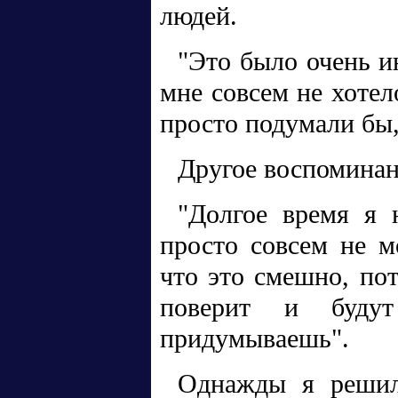
людей.
"Это было очень ин
мне совсем не хотел
просто подумали бы,
Другое воспоминан
"Долгое время я 
просто совсем не м
что это смешно, пот
поверит и буду
придумываешь".
Однажды я решил