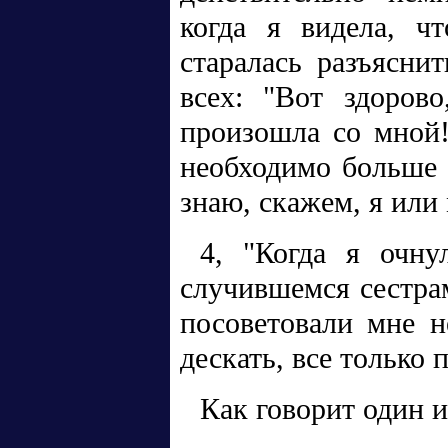
когда я видела, ч
старалась разъясни
всех: "Вот здорово
произошла со мной!
необходимо больше 
знаю, скажем, я или
4, "Когда я очну
случившемся сестра
посоветовали мне не
дескать, все только 
Как говорит один и