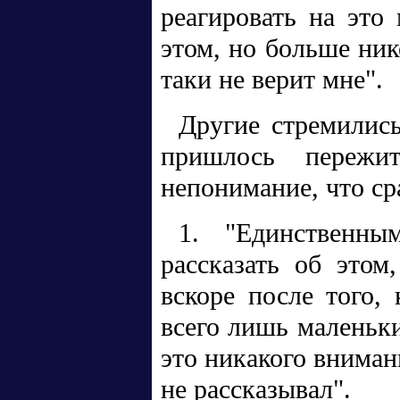
реагировать на это
этом, но больше ник
таки не верит мне".
Другие стремились
пришлось пережи
непонимание, что ср
1. "Единственны
рассказать об этом
вскоре после того,
всего лишь маленьки
это никакого вниман
не рассказывал".