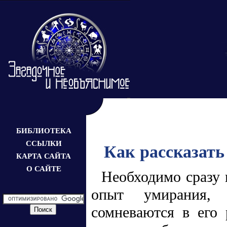
БИБЛИОТЕКА
ССЫЛКИ
Как рассказать
КАРТА САЙТА
О САЙТЕ
Необходимо сразу 
опыт умирания, 
сомневаются в его 