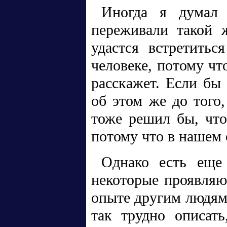
Иногда я думал 
переживали такой 
удастся встретитьс
человеке, потому чт
расскажет. Если бы
об этом же до того,
тоже решил бы, что
потому что в нашем 
Однако есть еще 
некоторые проявляю
опыте другим людям
так трудно описать