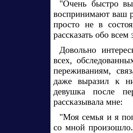
"Очень быстро вы
воспринимают ваш ра
просто не в состоя
рассказать обо всем 
Довольно интерес
всех, обследованны
переживаниям, свя
даже выразил к н
девушка после пе
рассказывала мне:
"Моя семья и я по
со мной произошло.