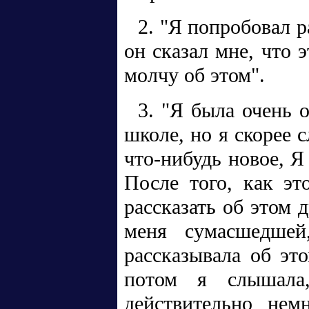
2. "Я попробовал р
он сказал мне, что 
молчу об этом".
3. "Я была очень 
школе, но я скорее 
что-нибудь новое, Я
После того, как эт
рассказать об этом 
меня сумасшедшей
рассказывала об эт
потом я слышала
действительно нем