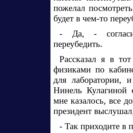
пожелал посмотреть
будет в чем-то переу
- Да, - соглас
переубедить.
Рассказал я в то
физиками по кабин
для лаборатории, и
Нинель Кулагиной о
мне казалось, все 
президент выслушал,
- Так приходите в 