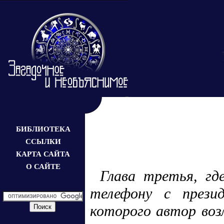
БИБЛИОТЕКА
ССЫЛКИ
КАРТА САЙТА
О САЙТЕ
Глава третья, гд
телефону с прези
которого автор воз