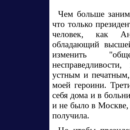
Чем больше заним
что только президен
человек, как Ан
обладающий высшей
изменить "общ
несправедливости,
устным и печатным,
моей героини. Трет
себя дома и в больни
и не было в Москве,
получила.