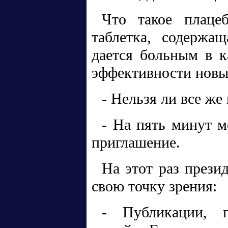
Что такое плаце
таблетка, содержащ
дается больным в к
эффективности новы
- Нельзя ли все же
- На пять минут м
приглашение.
На этот раз прези
свою точку зрения:
- Публикации, п