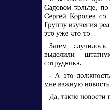
Садовом кольце, по
Сергей Королев со 
Группу изучения реа
это уже что-то...
Затем случилос
выделили штатну
сотрудника.
- А это должность
мне важную новость 
Да, такие новости 