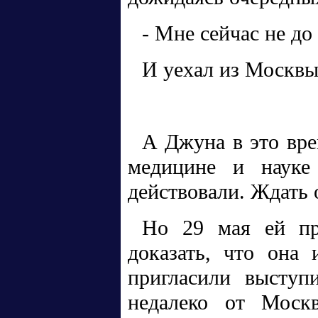
- Мне сейчас не до
И уехал из Москвы
А Джуна в это вре
медицине и науке
действовали. Ждать 
Но 29 мая ей пр
доказать, что она
пригласили выступ
недалеко от Москв