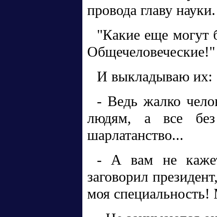
провода главу науки.
"Какие еще могут 
Общечеловеческие!"
И выкладываю их:
- Ведь жалко челов
людям, а все без
шарлатанство...
- А вам не кажет
заговорил президент
моя специальность! 